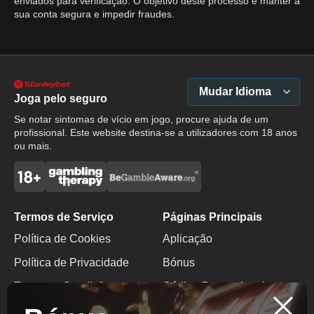
enviados para verificação. O objetivo deste processo é manter a
sua conta segura e impedir fraudes.
Mudar Idioma
Joga pelo seguro
Se notar sintomas de vício em jogo, procure ajuda de um
profissional. Este website destina-se a utilizadores com 18 anos
ou mais.
Termos de Serviço
Páginas Principais
Política de Cookies
Aplicação
Política de Privacidade
Bónus
Termos e Condições
Código Promocional
Jogo Responsável
Bónus Sem Depósito