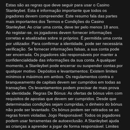
Estas são as regras que deve seguir para usar o Casino
Stanleybet. Esta é informação importante que todos os
jogadores devem compreender. Este resumo fala das partes
mais importantes dos Termos e Condições do Casino
Stanleybet. Ao criar uma conta, deve ter pelo menos 18 anos.
Ao registar-se, os jogadores devem fornecer informações
corretas e atualizadas sobre si próprios. É permitida uma conta
por utilizador. Para confirmar a identidade, pode ser necessária
verificação. Se fornecer informações falsas, a sua conta pode
ser encerrada. Os jogadores são responsáveis por manter a
confidencialidade das informações da sua conta. A qualquer
momento, a Stanleybet pode encerrar ou suspender contas por
qualquer motivo. Depósitos e levantamentos: Existem limites
mínimos e máximos em ambos. Os regulamentos contra o
branqueamento de capitais devem ser cumpridos em todas as
transações. Os levantamentos podem precisar de mais prova
de identidade. Regras De Bónus: As ofertas de bónus vêm com
requisitos de apostas que devem ser cumpridos. Desde que
determinadas condições sejam cumpridas, o dinheiro do bónus
não pode ser levantado. Os bónus podem ser retirados se as
regras forem violadas. Jogo Responsável: Todos os jogadores
podem usar ferramentas de autoexclusão. A Stanleybet ajuda
as crianças a aprender a jogar de forma responsável. Limites