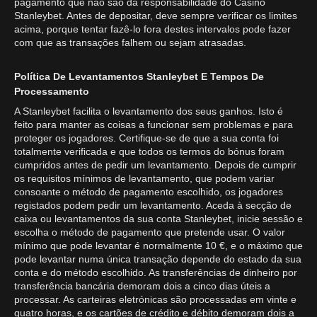
pagamento que não são da responsabilidade do Casino
Stanleybet. Antes de depositar, deve sempre verificar os limites
acima, porque tentar fazê-lo fora destes intervalos pode fazer
com que as transações falhem ou sejam atrasadas.
Política De Levantamentos Stanleybet E Tempos De
Processamento
A Stanleybet facilita o levantamento dos seus ganhos. Isto é
feito para manter as coisas a funcionar sem problemas e para
proteger os jogadores. Certifique-se de que a sua conta foi
totalmente verificada e que todos os termos do bónus foram
cumpridos antes de pedir um levantamento. Depois de cumprir
os requisitos mínimos de levantamento, que podem variar
consoante o método de pagamento escolhido, os jogadores
registados podem pedir um levantamento. Aceda à secção de
caixa ou levantamentos da sua conta Stanleybet, inicie sessão e
escolha o método de pagamento que pretende usar. O valor
mínimo que pode levantar é normalmente 10 €, e o máximo que
pode levantar numa única transação depende do estado da sua
conta e do método escolhido. As transferências de dinheiro por
transferência bancária demoram dois a cinco dias úteis a
processar. As carteiras eletrónicas são processadas em vinte e
quatro horas, e os cartões de crédito e débito demoram dois a