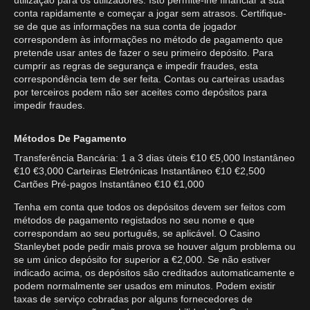
utilização para os utilizadores. Isto permite-lhe financiar a sua
conta rapidamente e começar a jogar sem atrasos. Certifique-
se de que as informações na sua conta de jogador
correspondem às informações no método de pagamento que
pretende usar antes de fazer o seu primeiro depósito. Para
cumprir as regras de segurança e impedir fraudes, esta
correspondência tem de ser feita. Contas ou carteiras usadas
por terceiros podem não ser aceites como depósitos para
impedir fraudes.
Métodos De Pagamento
Transferência Bancária: 1 a 3 dias úteis €10 €5,000 Instantâneo
€10 €3,000 Carteiras Eletrónicas Instantâneo €10 €2,500
Cartões Pré-pagos Instantâneo €10 €1,000
Tenha em conta que todos os depósitos devem ser feitos com
métodos de pagamento registados no seu nome e que
correspondam ao seu português, se aplicável. O Casino
Stanleybet pode pedir mais prova se houver algum problema ou
se um único depósito for superior a €2,000. Se não estiver
indicado acima, os depósitos são creditados automaticamente e
podem normalmente ser usados em minutos. Podem existir
taxas de serviço cobradas por alguns fornecedores de