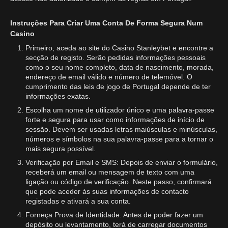
Instruções Para Criar Uma Conta De Forma Segura Num
Casino
Primeiro, aceda ao site do Casino Stanleybet e encontre a
secção de registo. Serão pedidas informações pessoais
como o seu nome completo, data de nascimento, morada,
endereço de email válido e número de telemóvel. O
cumprimento das leis de jogo de Portugal depende de ter
informações exatas.
Escolha um nome de utilizador único e uma palavra-passe
forte e segura para usar como informações de início de
sessão. Devem ser usadas letras maiúsculas e minúsculas,
números e símbolos na sua palavra-passe para a tornar o
mais segura possível.
Verificação por Email e SMS: Depois de enviar o formulário,
receberá um email ou mensagem de texto com uma
ligação ou código de verificação. Neste passo, confirmará
que pode aceder às suas informações de contacto
registadas e ativará a sua conta.
Forneça Prova de Identidade: Antes de poder fazer um
depósito ou levantamento, terá de carregar documentos