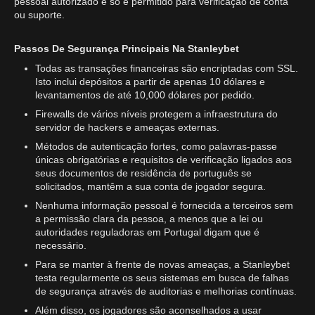
pessoal autorizado e só é permitido para verificação de conta
ou suporte.
Passos De Segurança Principais Na Stanleybet
Todas as transações financeiras são encriptadas com SSL.
Isto inclui depósitos a partir de apenas 10 dólares e
levantamentos de até 10,000 dólares por pedido.
Firewalls de vários níveis protegem a infraestrutura do
servidor de hackers e ameaças externas.
Métodos de autenticação fortes, como palavras-passe
únicas obrigatórias e requisitos de verificação ligados aos
seus documentos de residência de português se
solicitados, mantêm a sua conta de jogador segura.
Nenhuma informação pessoal é fornecida a terceiros sem
a permissão clara da pessoa, a menos que a lei ou
autoridades reguladoras em Portugal digam que é
necessário.
Para se manter à frente de novas ameaças, a Stanleybet
testa regularmente os seus sistemas em busca de falhas
de segurança através de auditorias e melhorias contínuas.
Além disso, os jogadores são aconselhados a usar