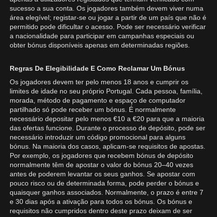
sucesso a sua conta. Os jogadores também devem viver numa
área elegível; registar-se ou jogar a partir de um país que não é
permitido pode dificultar o acesso. Pode ser necessário verificar
a nacionalidade para participar em campanhas especiais ou
obter bónus disponíveis apenas em determinadas regiões.
Regras De Elegibilidade E Como Reclamar Um Bónus
Os jogadores devem ter pelo menos 18 anos e cumprir os
limites de idade no seu próprio Portugal. Cada pessoa, família,
morada, método de pagamento e espaço de computador
partilhado só pode receber um bónus. É normalmente
necessário depositar pelo menos €10 a €20 para que a maioria
das ofertas funcione. Durante o processo de depósito, pode ser
necessário introduzir um código promocional para alguns
bónus. Na maioria dos casos, aplicam-se requisitos de apostas.
Por exemplo, os jogadores que recebem bónus de depósito
normalmente têm de apostar o valor do bónus 20–40 vezes
antes de poderem levantar os seus ganhos. Se apostar com
pouco risco ou de determinada forma, pode perder o bónus e
quaisquer ganhos associados. Normalmente, o prazo é entre 7
e 30 dias após a ativação para todos os bónus. Os bónus e
requisitos não cumpridos dentro deste prazo deixam de ser