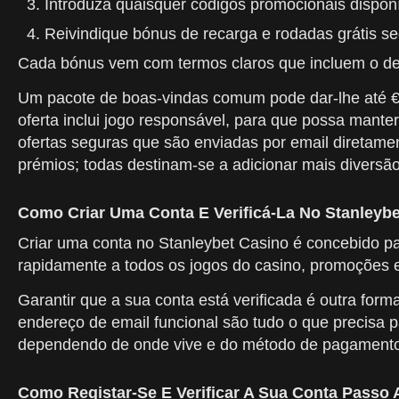
Introduza quaisquer códigos promocionais dispon
Reivindique bónus de recarga e rodadas grátis se
Cada bónus vem com termos claros que incluem o depó
Um pacote de boas-vindas comum pode dar-lhe até €10
oferta inclui jogo responsável, para que possa manter
ofertas seguras que são enviadas por email diretame
prémios; todas destinam-se a adicionar mais diversã
Como Criar Uma Conta E Verificá-La No Stanleyb
Criar uma conta no Stanleybet Casino é concebido par
rapidamente a todos os jogos do casino, promoções 
Garantir que a sua conta está verificada é outra for
endereço de email funcional são tudo o que precisa 
dependendo de onde vive e do método de pagamento
Como Registar-Se E Verificar A Sua Conta Passo 