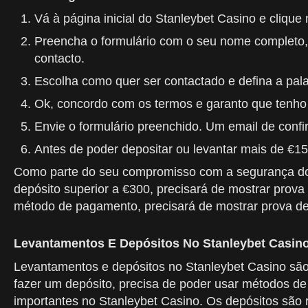
Vá à página inicial do Stanleybet Casino e clique 
Preencha o formulário com o seu nome completo, 
contacto.
Escolha como quer ser contactado e defina a pal
Ok, concordo com os termos e garanto que tenho i
Envie o formulário preenchido. Um email de confir
Antes de poder depositar ou levantar mais de €1
Como parte do seu compromisso com a segurança dos 
depósito superior a €300, precisará de mostrar prov
método de pagamento, precisará de mostrar prova de 
Levantamentos E Depósitos No Stanleybet Casin
Levantamentos e depósitos no Stanleybet Casino são 
fazer um depósito, precisa de poder usar métodos de
importantes no Stanleybet Casino. Os depósitos são