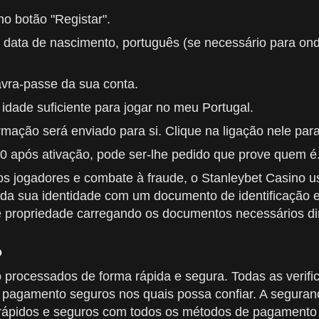
no botão "Registar".
data de nascimento, português (se necessário para ond
avra-passe da sua conta.
dade suficiente para jogar no meu Portugal.
mação será enviado para si. Clique na ligação nele para
50 após ativação, pode ser-lhe pedido que prove quem é
jogadores e combate à fraude, o Stanleybet Casino usa
a da sua identidade com um documento de identificação e
propriedade carregando os documentos necessários dire
o
processados de forma rápida e segura. Todas as verific
 pagamento seguros nos quais possa confiar. A seguranç
 rápidos e seguros com todos os métodos de pagamento 