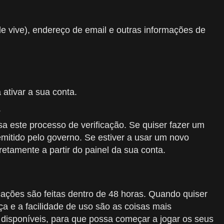
e vive), endereço de email e outras informações de
 ativar a sua conta.
.
 este processo de verificação. Se quiser fazer um
mitido pelo governo. Se estiver a usar um novo
tamente a partir do painel da sua conta.
ações são feitas dentro de 48 horas. Quando quiser
a e a facilidade de uso são as coisas mais
disponíveis, para que possa começar a jogar os seus