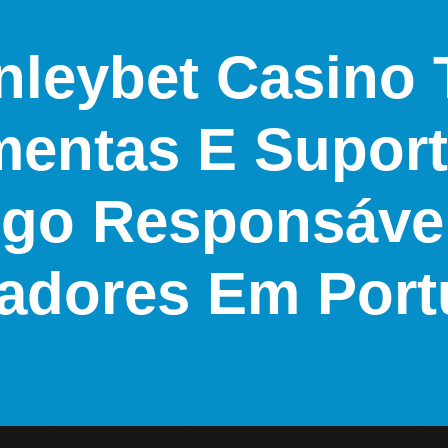
nleybet Casino
mentas E Suport
go Responsáve
adores Em Port