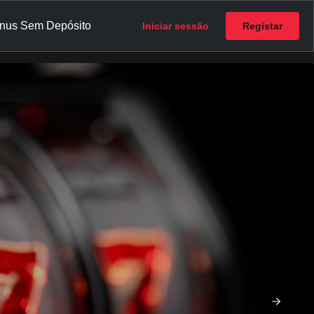
nus Sem Depósito
Iniciar sessão
Registar