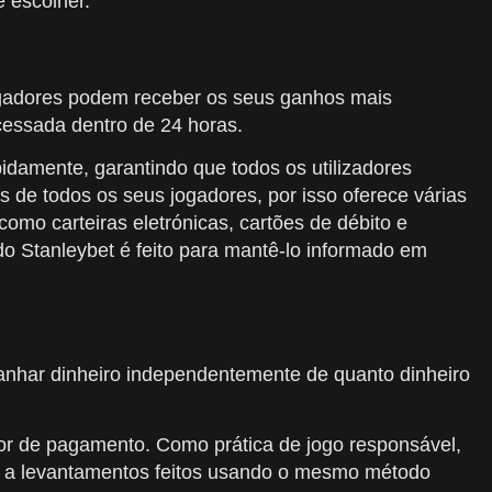
 escolher.
ogadores podem receber os seus ganhos mais
cessada dentro de 24 horas.
idamente, garantindo que todos os utilizadores
 de todos os seus jogadores, por isso oferece várias
omo carteiras eletrónicas, cartões de débito e
o Stanleybet é feito para mantê-lo informado em
anhar dinheiro independentemente de quanto dinheiro
or de pagamento. Como prática de jogo responsável,
de a levantamentos feitos usando o mesmo método