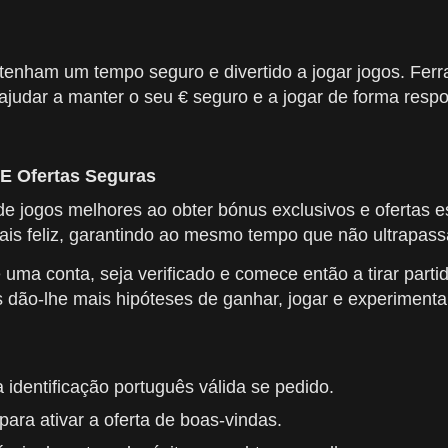
enham um tempo seguro e divertido a jogar jogos. Ferra
 ajudar a manter o seu € seguro e a jogar de forma resp
E Ofertas Seguras
 jogos melhores ao obter bónus exclusivos e ofertas e
is feliz, garantindo ao mesmo tempo que não ultrapassa
e uma conta, seja verificado e comece então a tirar pa
 dão-lhe mais hipóteses de ganhar, jogar e experimenta
 identificação português válida se pedido.
ara ativar a oferta de boas-vindas.