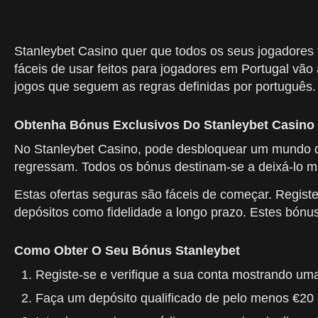
Stanleybet Casino quer que todos os seus jogadores t
fáceis de usar feitos para jogadores em Portugal vão
jogos que seguem as regras definidas por português.
Obtenha Bónus Exclusivos Do Stanleybet Casino 
No Stanleybet Casino, pode desbloquear um mundo de
regressam. Todos os bónus destinam-se a deixá-lo ma
Estas ofertas seguras são fáceis de começar. Regist
depósitos como fidelidade a longo prazo. Estes bónus
Como Obter O Seu Bónus Stanleybet
Registe-se e verifique a sua conta mostrando uma
Faça um depósito qualificado de pelo menos €20 p