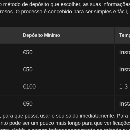
o método de depósito que escolher, as suas informações
osos. O processo é concebido para ser simples e fácil, q
Depósito Mínimo
Temp
€50
Ins
€50
Ins
€100
1-3
€50
Ins
 para que possa usar o seu saldo imediatamente. Para 
nto pode ser um pouco mais longo para que verificações