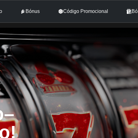
o
Bónus
Código Promocional
Bó
o–
o!